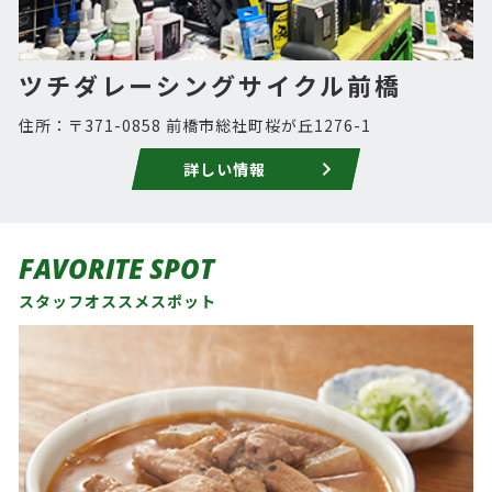
ツチダレーシングサイクル前橋
住所：〒371-0858 前橋市総社町桜が丘1276-1
詳しい情報
FAVORITE SPOT
スタッフオススメスポット