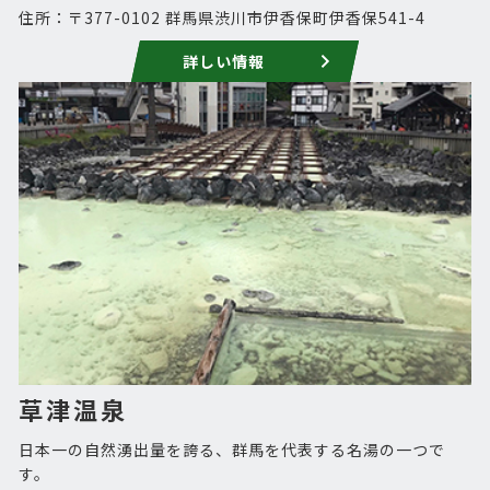
住所：〒377-0102 群馬県渋川市伊香保町伊香保541-4
詳しい情報
草津温泉
日本一の自然湧出量を誇る、群馬を代表する名湯の一つで
す。