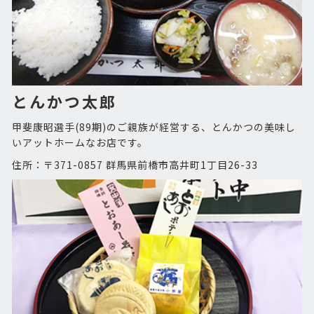
とんかつ太郎
甲斐康昭選手(89期)のご親族が経営する、とんかつの美味し
いアットホームなお店です。
住所：〒371-0857 群馬県前橋市高井町1丁目26-33