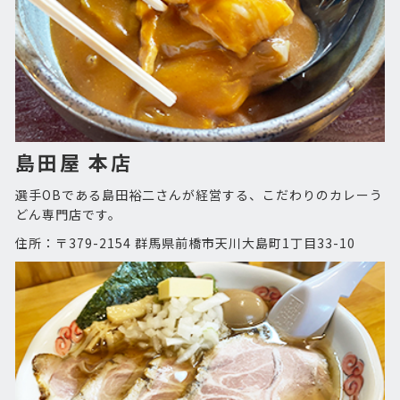
島田屋 本店
選手OBである島田裕二さんが経営する、こだわりのカレーう
どん専門店です。
住所：〒379-2154 群馬県前橋市天川大島町1丁目33-10