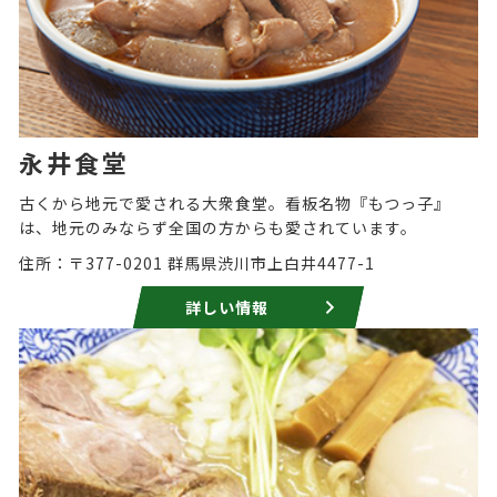
永井食堂
古くから地元で愛される大衆食堂。看板名物『もつっ子』
は、地元のみならず全国の方からも愛されています。
住所：〒377-0201 群馬県渋川市上白井4477-1
詳しい情報