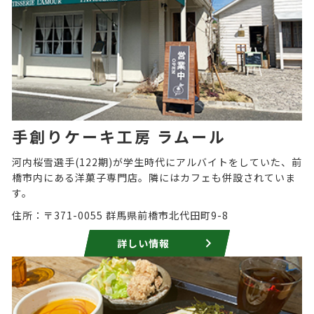
手創りケーキ工房 ラムール
河内桜雪選手(122期)が学生時代にアルバイトをしていた、前
橋市内にある洋菓子専門店。隣にはカフェも併設されていま
す。
住所：〒371-0055 群馬県前橋市北代田町9-8
詳しい情報