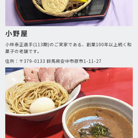
小野屋
小林泰正選手(113期)のご実家である、創業100年以上続く和
菓子の老舗です。
住所：〒379-0133 群馬県安中市原市1-11-27