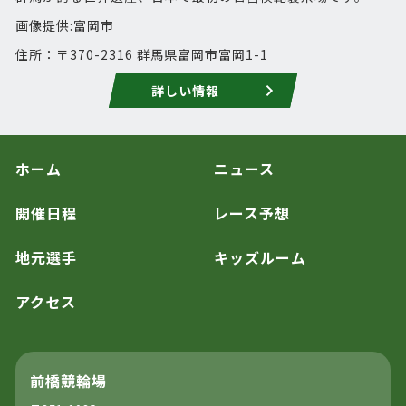
画像提供:富岡市
住所：〒370-2316 群馬県富岡市富岡1-1
詳しい情報
ホーム
ニュース
開催日程
レース予想
地元選手
キッズルーム
アクセス
前橋競輪場