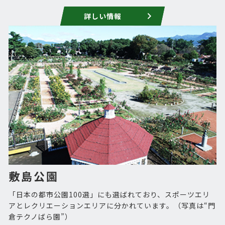
詳しい情報
敷島公園
「日本の都市公園100選」にも選ばれており、スポーツエリ
アとレクリエーションエリアに分かれています。（写真は“門
倉テクノばら園”）