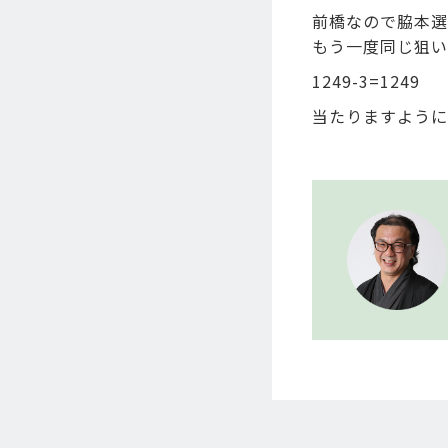
前橋なので脇本選
もう一度同じ狙い
1249-3=1249
当たりますように･