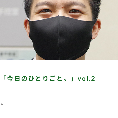
「今日のひとりごと。」vol.2
14