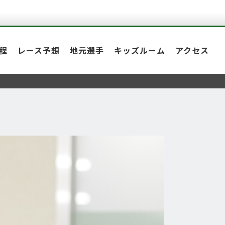
程
レース予想
地元選手
キッズルーム
アクセス