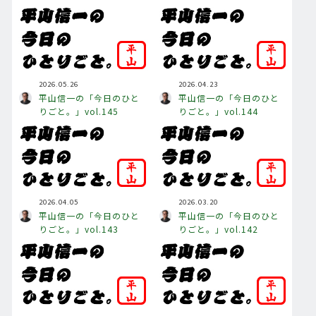
2026.05.26
2026.04.23
平山信一の「今日のひと
平山信一の「今日のひと
りごと。」vol.145
りごと。」vol.144
2026.04.05
2026.03.20
平山信一の「今日のひと
平山信一の「今日のひと
りごと。」vol.143
りごと。」vol.142