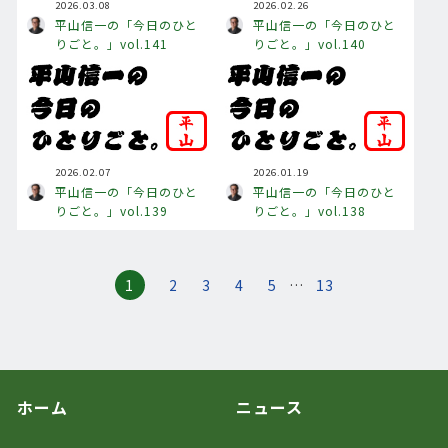
2026.03.08
2026.02.26
平山信一の「今日のひと
平山信一の「今日のひと
りごと。」vol.141
りごと。」vol.140
2026.02.07
2026.01.19
平山信一の「今日のひと
平山信一の「今日のひと
りごと。」vol.139
りごと。」vol.138
1
2
3
4
5
…
13
ホーム
ニュース