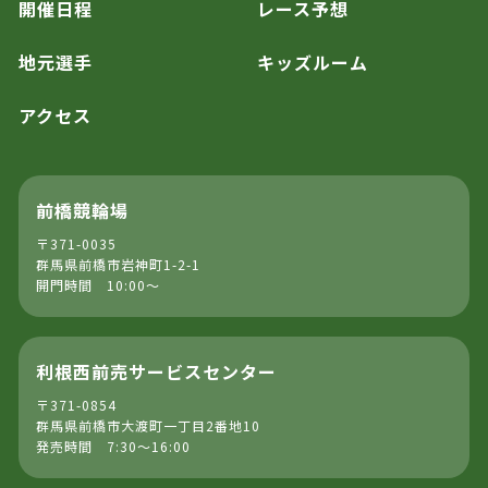
開催日程
レース予想
地元選手
キッズルーム
アクセス
前橋競輪場
〒371-0035
群馬県前橋市岩神町1-2-1
開門時間 10:00～
利根西前売サービスセンター
〒371-0854
群馬県前橋市大渡町一丁目2番地10
発売時間 7:30～16:00