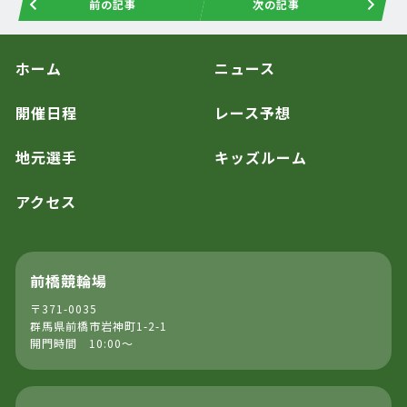
前の記事
次の記事
ホーム
ニュース
開催日程
レース予想
地元選手
キッズルーム
アクセス
前橋競輪場
〒371-0035
群馬県前橋市岩神町1-2-1
開門時間 10:00～