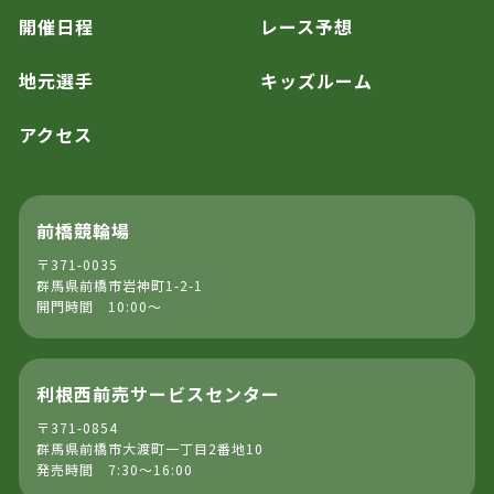
開催日程
レース予想
地元選手
キッズルーム
アクセス
前橋競輪場
〒371-0035
群馬県前橋市岩神町1-2-1
開門時間 10:00～
利根西前売サービスセンター
〒371-0854
群馬県前橋市大渡町一丁目2番地10
発売時間 7:30～16:00