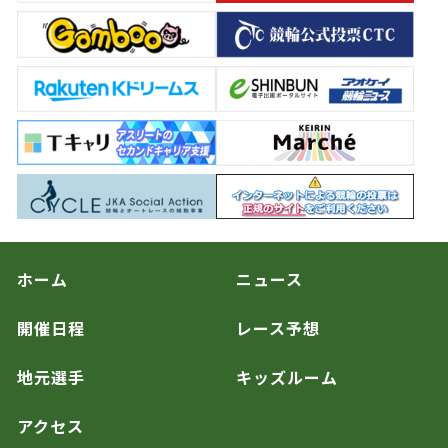
ホーム
ニュース
開催日程
レース予想
地元選手
キッズルーム
アクセス