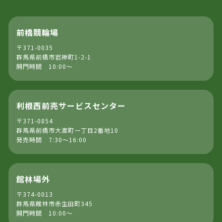
前橋競輪場
〒371-0035
群馬県前橋市岩神町1-2-1
開門時間 10:00～
利根西前売サービスセンター
〒371-0854
群馬県前橋市大渡町一丁目2番地10
発売時間 7:30～16:00
館林場外
〒374-0013
群馬県館林市赤生田町345
開門時間 10:00～