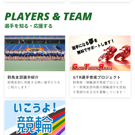
PLAYERS & TEAM
選手を知る・応援する
群馬支部選手紹介
GTR選手育成プロジェクト
群馬支部に所属する熱い選手たちを
群馬発・競輪選手育成プロジェク
ご紹介します！
ト！群馬支部所属の競輪選手を目指
す意欲のある方を募集しています！