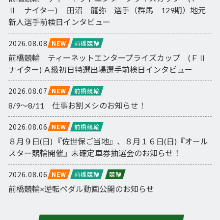
Ⅱ ナイター) 田沼 龍弥 選手（群馬 129期）地元
新人選手前検日インタビュー
2026.08.08
前橋競輪
NEW
前橋競輪 ティーネットエンタープライズカップ (ＦⅡ
ナイター) Ａ級初日特選出場選手前検日インタビュー
2026.08.07
前橋競輪
NEW
8/9～8/11 仕事お割メシのお知らせ！
2026.08.06
前橋競輪
NEW
８月９日(日) 『佐世保ご当地』、８月１６日(日)『オール
スター競輪開催』未確定車券抽選会のお知らせ！
2026.08.06
前橋競輪
競輪
NEW
前橋競輪×逆転ペダル動画公開のお知らせ