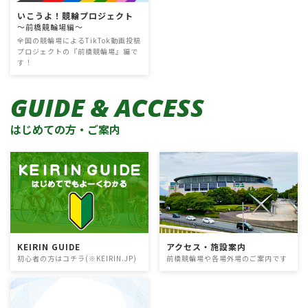
いこうよ！競輪プロジェクト
～前橋競輪場編～
全国の競輪場によるTikTok動画投稿
プロジェクトの『前橋競輪場』編で
す！
GUIDE & ACCESS
はじめての方・ご案内
KEIRIN GUIDE
アクセス・施設案内
初心者の方はコチラ(※KEIRIN.JP)
前橋競輪場や各場外場のご案内です