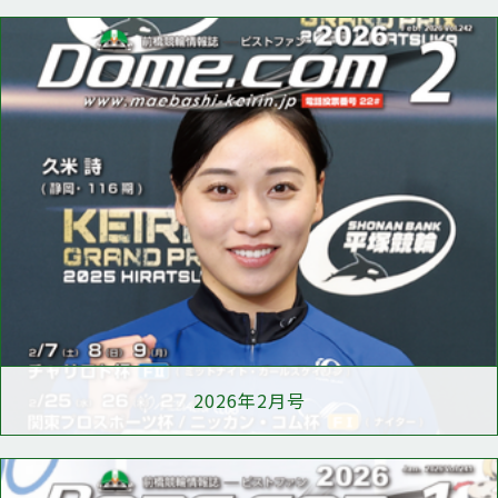
2026年2月号