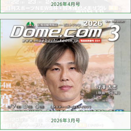
2026年4月号
2026年3月号