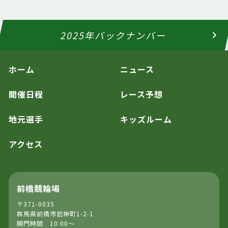
2025年バックナンバー
ホーム
ニュース
開催日程
レース予想
地元選手
キッズルーム
アクセス
前橋競輪場
〒371-0035
群馬県前橋市岩神町1-2-1
開門時間 10:00～