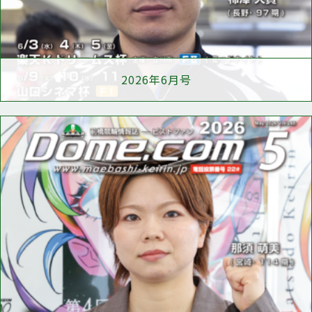
2026年6月号