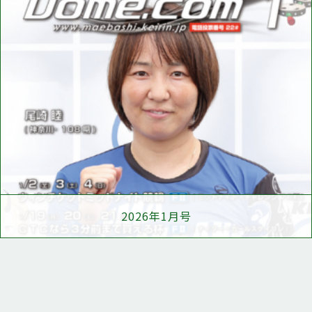
2026年1月号