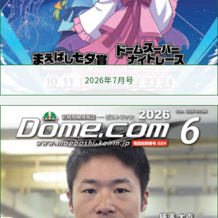
2026年7月号