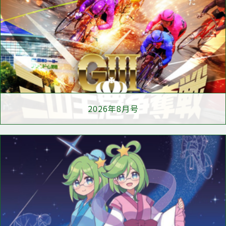
2026年8月号