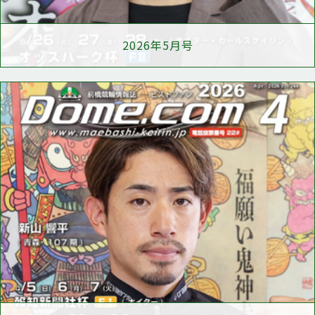
2026年5月号