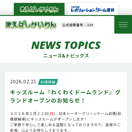
公式投票番号：22#
NEWS TOPICS
ニュース&トピックス
2026.02.21
前橋競輪
キッズルーム『わくわくドームランド』グ
ランドオープンのお知らせ！
２０２６年２月２２日(
日
)、日本トーターグリーンドーム前橋(前
橋競輪場)にキッズルームがオープンします！
ご家族で安心して楽しめる空間となっておりますので、皆様のご
来場、心よりお待ちしております。