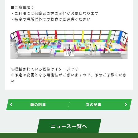
■注意事項：
・ご利用には保護者の方の同伴が必要となります
・指定の場所以外での飲食はご遠慮ください
※掲載されている画像はイメージです
※予定は変更となる可能性がございますので、予めご了承くださ
い
前の記事
次の記事
ニュース一覧へ