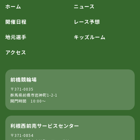
ホーム
ニュース
開催日程
レース予想
地元選手
キッズルーム
アクセス
前橋競輪場
〒371-0035
群馬県前橋市岩神町1-2-1
開門時間 10:00～
利根西前売サービスセンター
〒371-0854