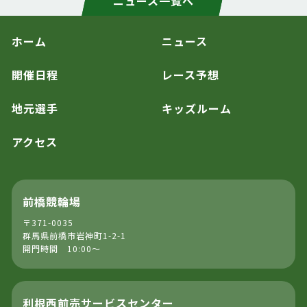
ニュース一覧へ
ホーム
ニュース
開催日程
レース予想
地元選手
キッズルーム
アクセス
前橋競輪場
〒371-0035
群馬県前橋市岩神町1-2-1
開門時間 10:00～
利根西前売サービスセンター