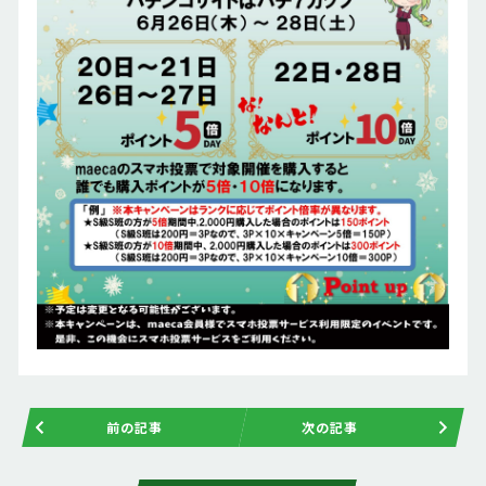
前の記事
次の記事