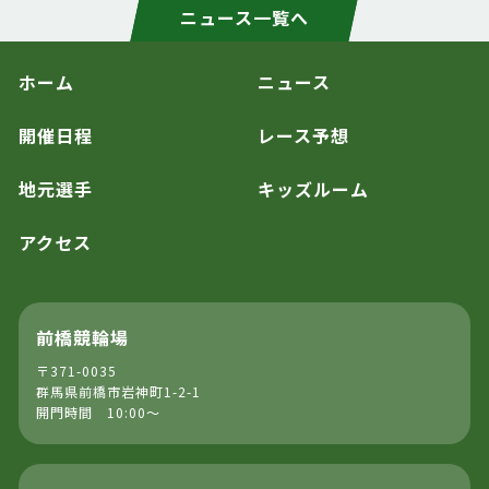
ニュース一覧へ
ホーム
ニュース
開催日程
レース予想
地元選手
キッズルーム
アクセス
前橋競輪場
〒371-0035
群馬県前橋市岩神町1-2-1
開門時間 10:00～