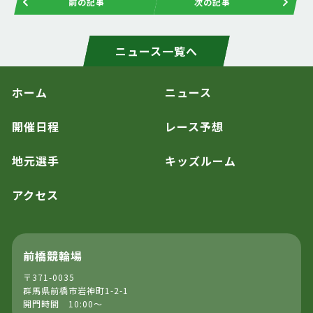
前の記事
次の記事
ニュース一覧へ
ホーム
ニュース
開催日程
レース予想
地元選手
キッズルーム
アクセス
前橋競輪場
〒371-0035
群馬県前橋市岩神町1-2-1
開門時間 10:00～