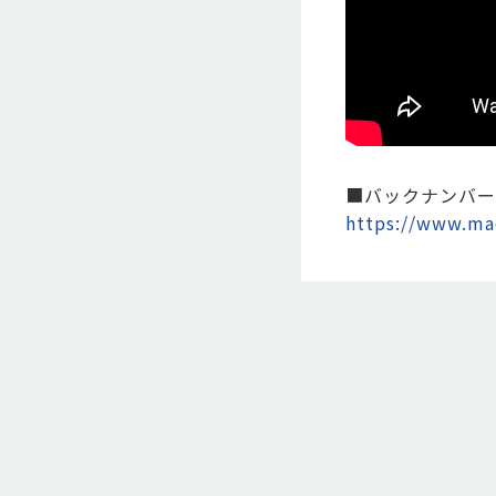
■バックナンバー
https://www.mae