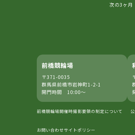
次の3ヶ月
前橋競輪場
〒371-0035
群馬県前橋市岩神町1-2-1
開門時間 10:00～
前橋競輪場開催時撮影要領の制定について
公
お問い合わせ
サイトポリシー