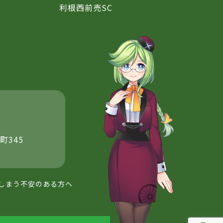
利根西前売SC
町345
しまう不安のある方へ