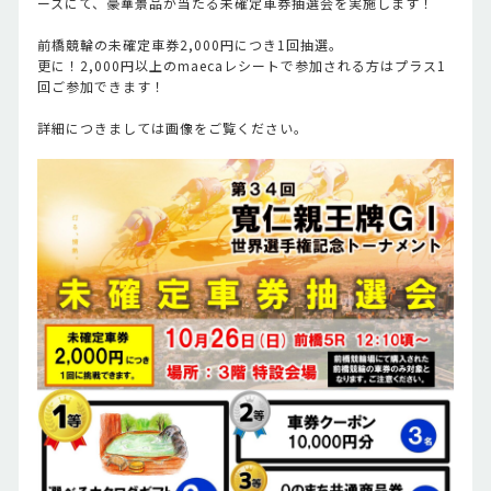
ースにて、豪華景品が当たる未確定車券抽選会を実施します！
前橋競輪の未確定車券2,000円につき1回抽選。
更に！2,000円以上のmaecaレシートで参加される方はプラス1
回ご参加できます！
詳細につきましては画像をご覧ください。