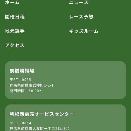
ホーム
ニュース
開催日程
レース予想
地元選手
キッズルーム
アクセス
前橋競輪場
〒371-0035
群馬県前橋市岩神町1-2-1
開門時間 10:00～
利根西前売サービスセンター
〒371-0854
群馬県前橋市大渡町一丁目2番地10