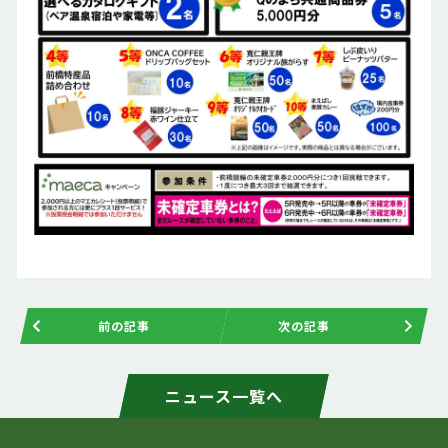
前の記事
次の記事
ニュース一覧へ