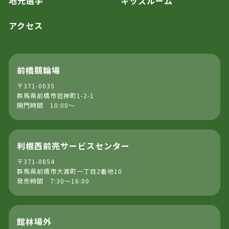
地元選手
キッズルーム
アクセス
前橋競輪場
〒371-0035
群馬県前橋市岩神町1-2-1
開門時間 10:00～
利根西前売サービスセンター
〒371-0854
群馬県前橋市大渡町一丁目2番地10
発売時間 7:30～16:00
館林場外