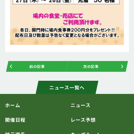
前の記事
次の記事
ニュース一覧へ
ホーム
ニュース
開催日程
レース予想