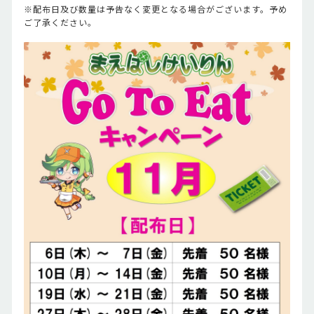
※配布日及び数量は予告なく変更となる場合がございます。予め
ご了承ください。