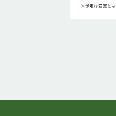
※予定は変更とな