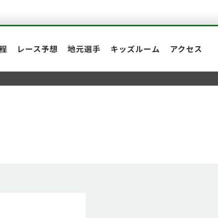
程
レース予想
地元選手
キッズルーム
アクセス