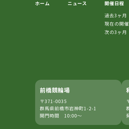
ホーム
ニュース
開催日程
過去3ヶ月
現在の開
次の3ヶ月
前橋競輪場
〒371-0035
群馬県前橋市岩神町1-2-1
開門時間 10:00～