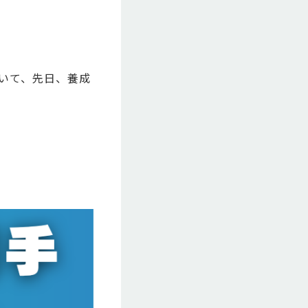
おいて、先日、養成