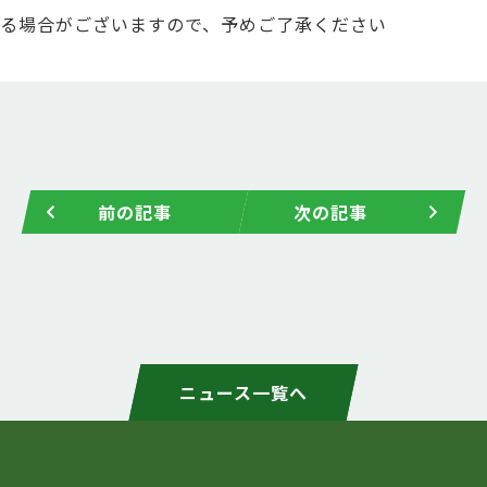
る場合がございますので、予めご了承ください
前の記事
次の記事
ニュース一覧へ