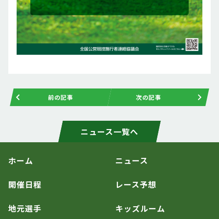
前の記事
次の記事
ニュース一覧へ
ホーム
ニュース
開催日程
レース予想
地元選手
キッズルーム