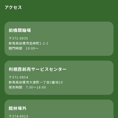
アクセス
前橋競輪場
〒371-0035
群馬県前橋市岩神町1-2-1
開門時間 10:00～
利根西前売サービスセンター
〒371-0854
群馬県前橋市大渡町一丁目2番地10
発売時間 7:30～16:00
館林場外
〒374-0013