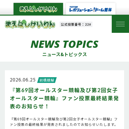
公式投票番号：22#
NEWS TOPICS
ニュース&トピックス
2026.06.25
前橋競輪
『第69回オールスター競輪及び第2回女子
オールスター競輪』ファン投票最終結果発
表のお知らせ！
『第69回オールスター競輪及び第2回女子オールスター競輪』フ
ァン投票の最終結果が発表されましたのでお知らせいたします。