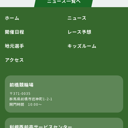
ニュース一覧へ
ホーム
ニュース
開催日程
レース予想
地元選手
キッズルーム
アクセス
前橋競輪場
〒371-0035
群馬県前橋市岩神町1-2-1
開門時間 10:00～
利根西前売サービスセンター