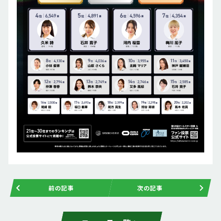
前の記事
次の記事