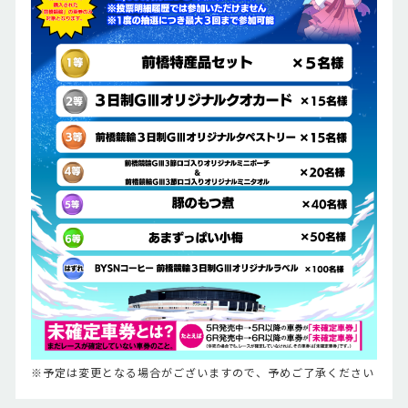
※予定は変更となる場合がございますので、予めご了承ください