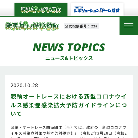
公式投票番号：22#
NEWS TOPICS
ニュース&トピックス
2020.10.28
競輪オートレースにおける新型コロナウイ
ルス感染症感染拡大予防ガイドラインにつ
いて
競輪・オートレース関係団体（※）では、政府の「新型コロナウ
イルス感染症対策の基本的対処方針」（令和2年3月28日（令和2