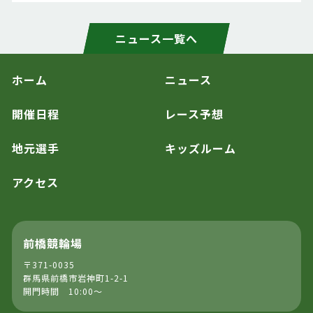
ニュース一覧へ
ホーム
ニュース
開催日程
レース予想
地元選手
キッズルーム
アクセス
前橋競輪場
〒371-0035
群馬県前橋市岩神町1-2-1
開門時間 10:00～