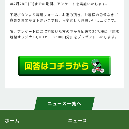
年2月28日(日)までの期間、アンケートを実施いたします。
下記ボタンより専用フォームにお進み頂き、お客様の忌憚なきご
意見をお聞かせ下さいます様、何卒宜しくお願い申し上げます。
尚、アンケートにご協力頂いた方の中から抽選で20名様に『前橋
競輪オリジナルQUOカード500円分』をプレゼントいたします。
ニュース一覧へ
ホーム
ニュース