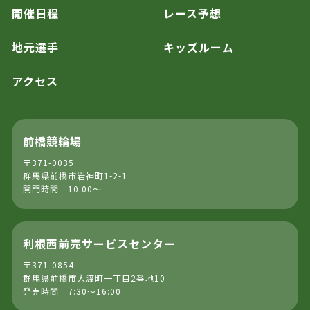
開催日程
レース予想
地元選手
キッズルーム
アクセス
前橋競輪場
〒371-0035
群馬県前橋市岩神町1-2-1
開門時間 10:00～
利根西前売サービスセンター
〒371-0854
群馬県前橋市大渡町一丁目2番地10
発売時間 7:30～16:00