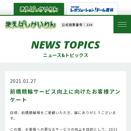
公式投票番号：22#
NEWS TOPICS
ニュース&トピックス
2021.01.27
前橋競輪サービス向上に向けたお客様アン
ケート
日頃、前橋競輪場をご愛顧いただき、誠にありがとうございま
す。
この度、お客様への更なるサービスの向上を目的として、2021