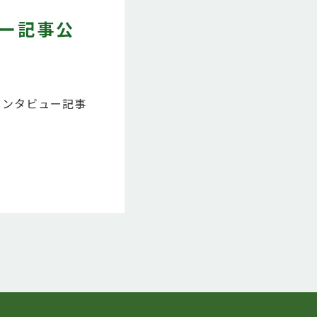
ュー記事公
インタビュー記事