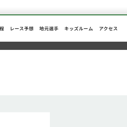
程
レース予想
地元選手
キッズルーム
アクセス