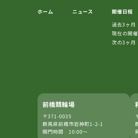
ホーム
ニュース
開催日程
過去3ヶ月
現在の開
次の3ヶ月
前橋競輪場
〒371-0035
群馬県前橋市岩神町1-2-1
開門時間 10:00～