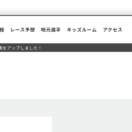
程
レース予想
地元選手
キッズルーム
アクセス
動画をアップしました！