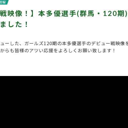
競輪
戦映像！】本多優選手(群馬・120期)
ました！
ューした、ガールズ120期の本多優選手のデビュー戦映像をY
からも皆様のアツい応援をよろしくお願い致します！