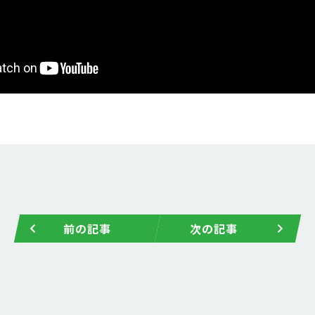
前の記事
次の記事