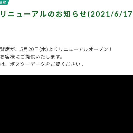
競輪
ニューアルのお知らせ(2021/6/17
覧席が、5月20日(木)よりリニューアルオープン！
お客様にご提供いたします。
は、ポスターデータをご覧ください。