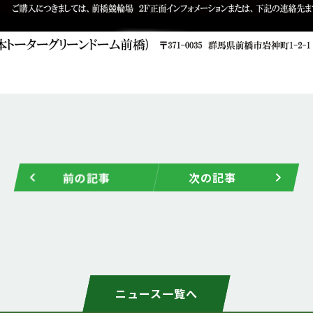
前の記事
次の記事
ニュース一覧へ