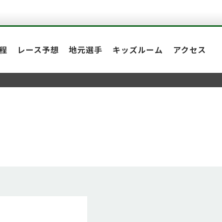
程
レース予想
地元選手
キッズルーム
アクセス