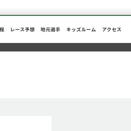
程
レース予想
地元選手
キッズルーム
アクセス