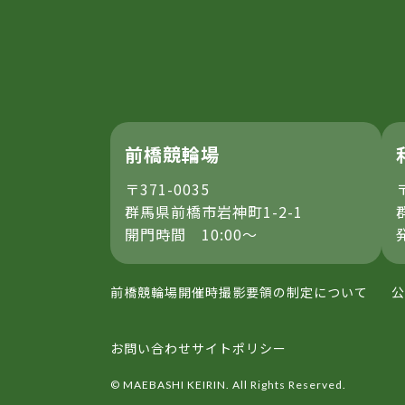
前橋競輪場
〒371-0035
群馬県前橋市岩神町1-2-1
開門時間 10:00～
前橋競輪場開催時撮影要領の制定について
公
お問い合わせ
サイトポリシー
© MAEBASHI KEIRIN. All Rights Reserved.