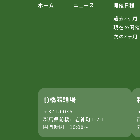
ホーム
ニュース
開催日程
過去3ヶ月
現在の開
次の3ヶ月
前橋競輪場
〒371-0035
群馬県前橋市岩神町1-2-1
開門時間 10:00～