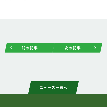
前の記事
次の記事
ニュース一覧へ