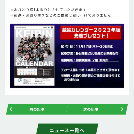
※おひとり様1本限りとさせていただきます
※郵送・お取り置きなどのご依頼は受け付けておりません
前の記事
次の記事
ニュース一覧へ