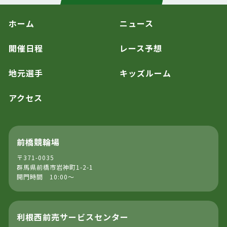
ホーム
ニュース
開催日程
レース予想
地元選手
キッズルーム
アクセス
前橋競輪場
〒371-0035
群馬県前橋市岩神町1-2-1
開門時間 10:00～
利根西前売サービスセンター