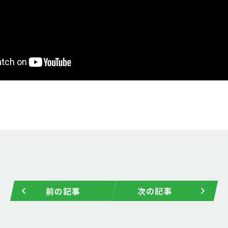
前の記事
次の記事