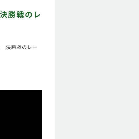
 決勝戦のレ
2R 決勝戦のレー