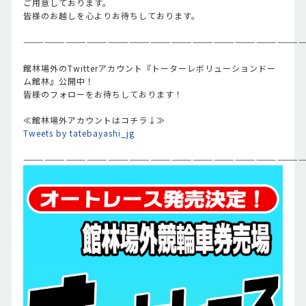
ご用意しております。
皆様のお越しを心よりお待ちしております。
————————————————————————————————————————
館林場外のTwitterアカウント『トーターレボリューションドー
ム館林』公開中！
皆様のフォローをお待ちしております！
≪館林場外アカウントはコチラ↓≫
Tweets by tatebayashi_jg
————————————————————————————————————————