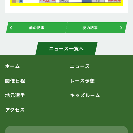
前の記事
次の記事
ニュース一覧へ
ホーム
ニュース
開催日程
レース予想
地元選手
キッズルーム
アクセス