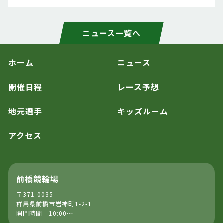
ニュース一覧へ
ホーム
ニュース
開催日程
レース予想
地元選手
キッズルーム
アクセス
前橋競輪場
〒371-0035
群馬県前橋市岩神町1-2-1
開門時間 10:00～