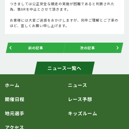
つきましては公正安全な競走の実施が困難であると判断された
為、第6Rを中止とさせて頂きます。
お客様には大変ご迷惑をおかけしますが、何卒ご理解とご了承の
ほど、宜しくお願い申し上げます。
前の記事
次の記事
ニュース一覧へ
ホーム
ニュース
開催日程
レース予想
地元選手
キッズルーム
アクセス