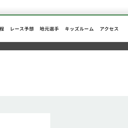
程
レース予想
地元選手
キッズルーム
アクセス
！