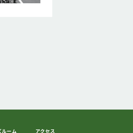
ズルーム
アクセス