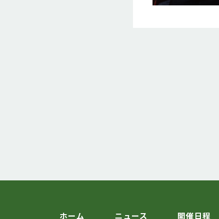
ホーム
ニュース
開催日程