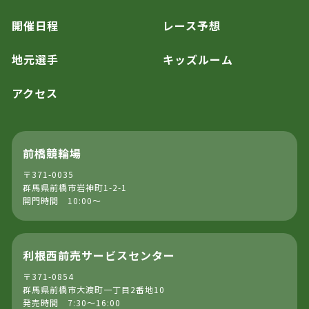
開催日程
レース予想
地元選手
キッズルーム
アクセス
前橋競輪場
〒371-0035
群馬県前橋市岩神町1-2-1
開門時間 10:00～
利根西前売サービスセンター
〒371-0854
群馬県前橋市大渡町一丁目2番地10
発売時間 7:30～16:00