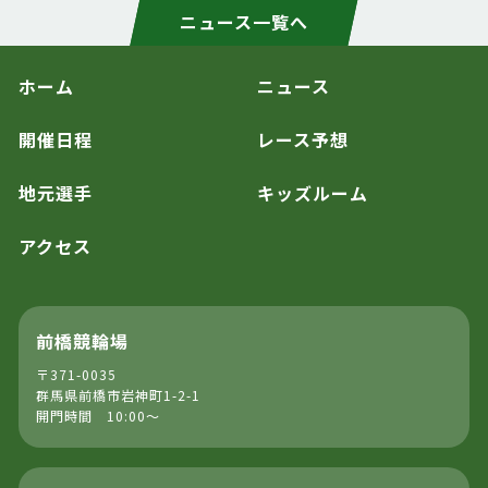
ニュース一覧へ
ホーム
ニュース
開催日程
レース予想
地元選手
キッズルーム
アクセス
前橋競輪場
〒371-0035
群馬県前橋市岩神町1-2-1
開門時間 10:00～