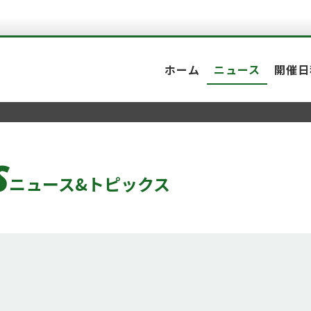
ホーム
ニュース
開催日
S
ニュース&トピックス