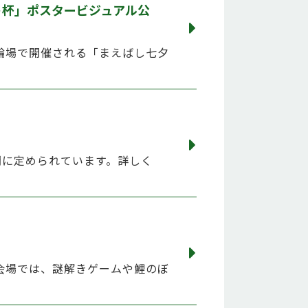
ト杯」ポスタービジュアル公
競輪場で開催される「まえばし七夕
間に定められています。詳しく
！会場では、謎解きゲームや鯉のぼ