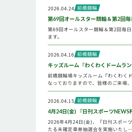
前橋競輪
2026.04.24
第69回オールスター競輪＆第2回
第69回オールスター競輪＆第2回毎
ます。
前橋競輪
2026.04.16
キッズルーム『わくわくドームラン
前橋競輪場キッズルーム『わくわくド
なっておりますので、皆様のご来場
前橋競輪
2026.04.15
4月24日(金) 『日刊スポーツNE
2026年4月24日(金)、『日刊ス
たる未確定車券抽選会を実施いたし