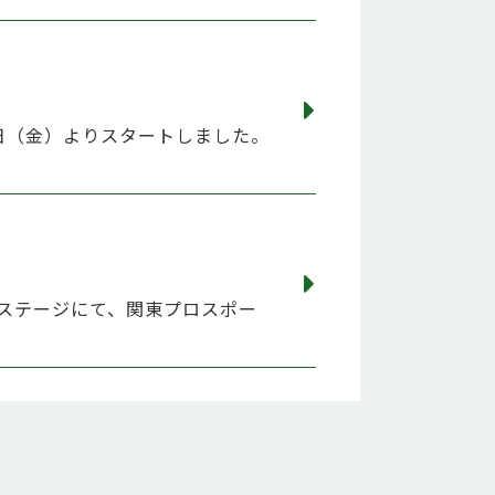
日（金）よりスタートしました。
特設ステージにて、関東プロスポー