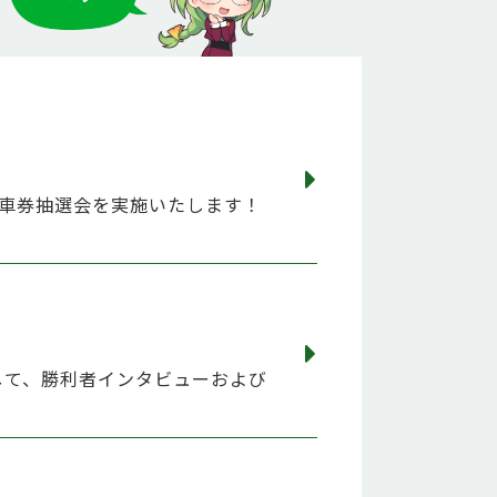
確定車券抽選会を実施いたします！
して、勝利者インタビューおよび