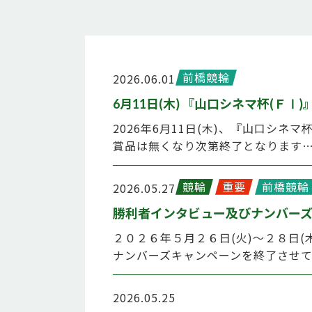
前橋競輪
2026.06.01
6月11日(木) 『山口シネマ杯(Ｆ
2026年6月11日(木)、『山口シ
賞品は無くなり次第終了となります
競輪
重要
前橋競輪
2026.05.27
勝利者インタビュー及びナンバー
２０２６年５月２６日(火)～２８日
ナンバーズキャンペーンを終了させ
2026.05.25