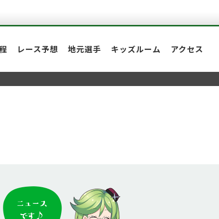
程
レース予想
地元選手
キッズルーム
アクセス