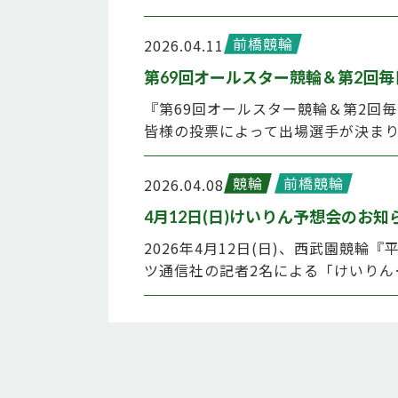
前橋競輪
2026.04.11
第69回オールスター競輪＆第2回
『第69回オールスター競輪＆第2回
皆様の投票によって出場選手が決ま
競輪
前橋競輪
2026.04.08
4月12日(日)けいりん予想会のお知
2026年4月12日(日)、西武園競
ツ通信社の記者2名による「けいりん