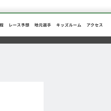
程
レース予想
地元選手
キッズルーム
アクセス