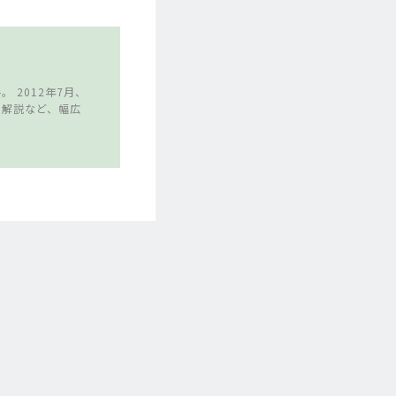
 2012年7月、
や解説など、幅広