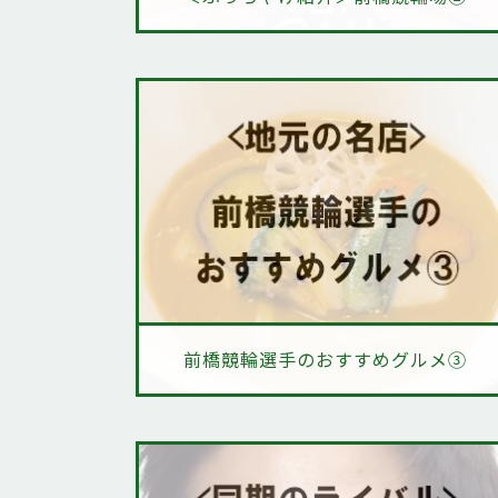
前橋競輪選手のおすすめグルメ③