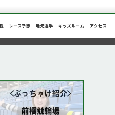
程
レース予想
地元選手
キッズルーム
アクセス