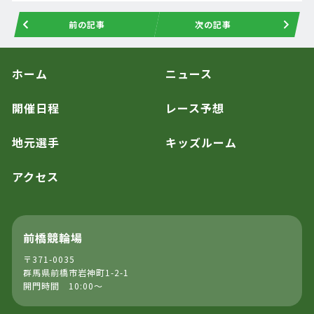
前の記事
次の記事
ホーム
ニュース
開催日程
レース予想
地元選手
キッズルーム
アクセス
前橋競輪場
〒371-0035
群馬県前橋市岩神町1-2-1
開門時間 10:00～