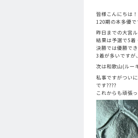
皆様こんにちは！
120期の本多優で
昨日までの大宮ル
結果は予選で5着
決勝では優勝でき
3着が多いですが
次は和歌山(ルー
私事ですがついに
です????
これからも頑張っ