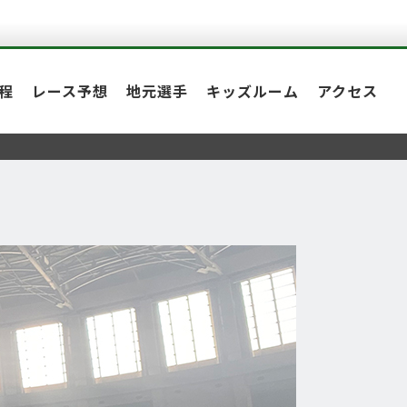
程
レース予想
地元選手
キッズルーム
アクセス