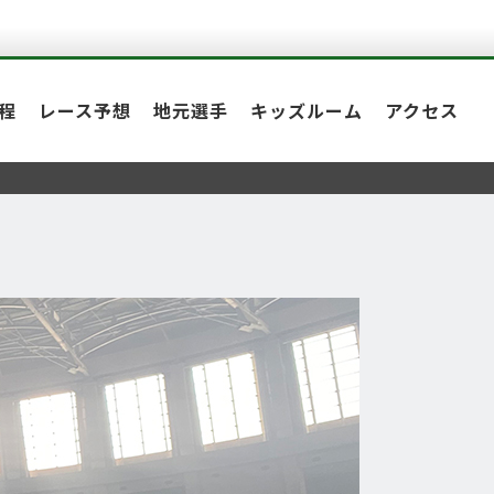
程
レース予想
地元選手
キッズルーム
アクセス