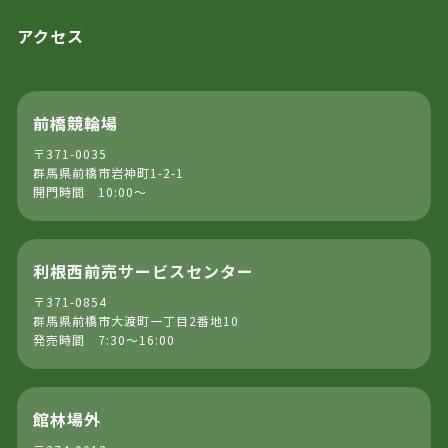
アクセス
前橋競輪場
〒371-0035
群馬県前橋市岩神町1-2-1
開門時間 10:00～
利根西前売サービスセンター
〒371-0854
群馬県前橋市大渡町一丁目2番地10
発売時間 7:30～16:00
館林場外