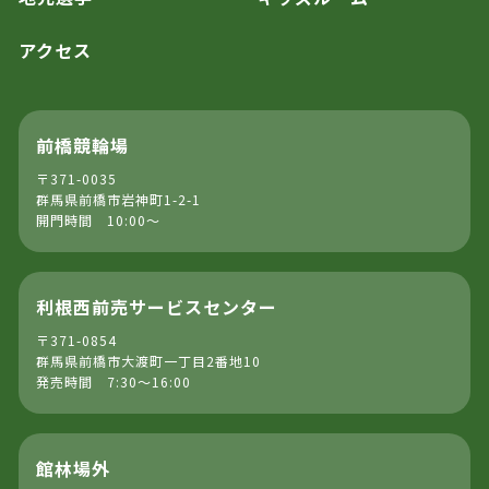
アクセス
前橋競輪場
〒371-0035
群馬県前橋市岩神町1-2-1
開門時間 10:00～
利根西前売サービスセンター
〒371-0854
群馬県前橋市大渡町一丁目2番地10
発売時間 7:30～16:00
館林場外