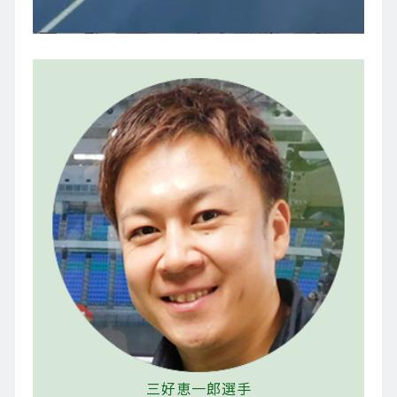
三好恵一郎選手