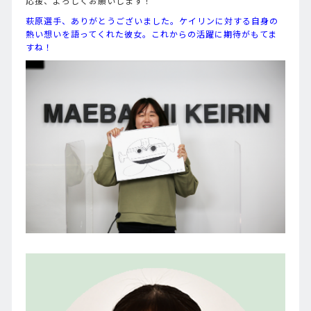
応援、よろしくお願いします！
萩原選手、ありがとうございました。ケイリンに対する自身の
熱い想いを語ってくれた彼女。これからの活躍に期待がもてま
すね！