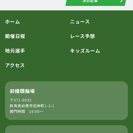
次の記事
ホーム
ニュース
開催日程
レース予想
地元選手
キッズルーム
アクセス
前橋競輪場
〒371-0035
群馬県前橋市岩神町1-2-1
開門時間 10:00～