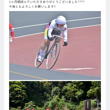
1ヶ月間読んでいただきありがとうございました????
今後ともよろしくお願いします‼️