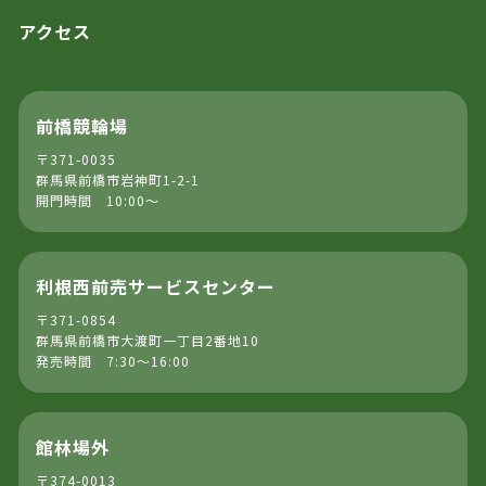
アクセス
前橋競輪場
〒371-0035
群馬県前橋市岩神町1-2-1
開門時間 10:00～
利根西前売サービスセンター
〒371-0854
群馬県前橋市大渡町一丁目2番地10
発売時間 7:30～16:00
館林場外
〒374-0013