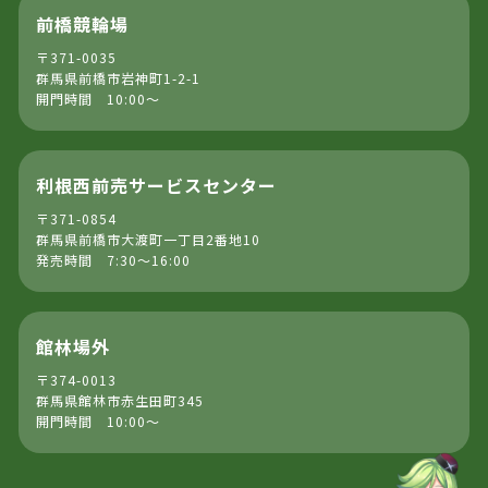
前橋競輪場
〒371-0035
群馬県前橋市岩神町1-2-1
開門時間 10:00～
利根西前売サービスセンター
〒371-0854
群馬県前橋市大渡町一丁目2番地10
発売時間 7:30～16:00
館林場外
〒374-0013
群馬県館林市赤生田町345
開門時間 10:00～