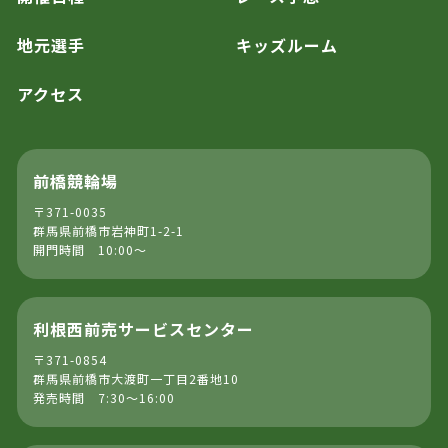
地元選手
キッズルーム
アクセス
前橋競輪場
〒371-0035
群馬県前橋市岩神町1-2-1
開門時間 10:00～
利根西前売サービスセンター
〒371-0854
群馬県前橋市大渡町一丁目2番地10
発売時間 7:30～16:00