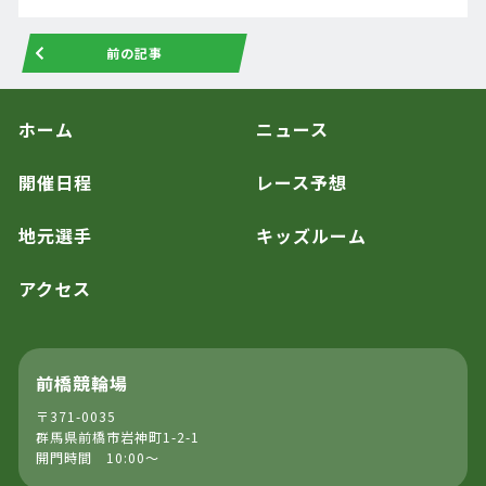
前の記事
ホーム
ニュース
開催日程
レース予想
地元選手
キッズルーム
アクセス
前橋競輪場
〒371-0035
群馬県前橋市岩神町1-2-1
開門時間 10:00～