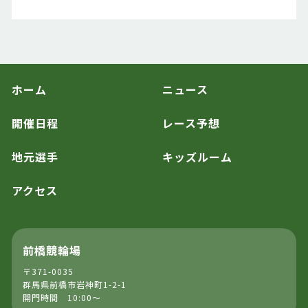
ホーム
ニュース
開催日程
レース予想
地元選手
キッズルーム
アクセス
前橋競輪場
〒371-0035
群馬県前橋市岩神町1-2-1
開門時間 10:00～