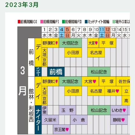
2023年3月