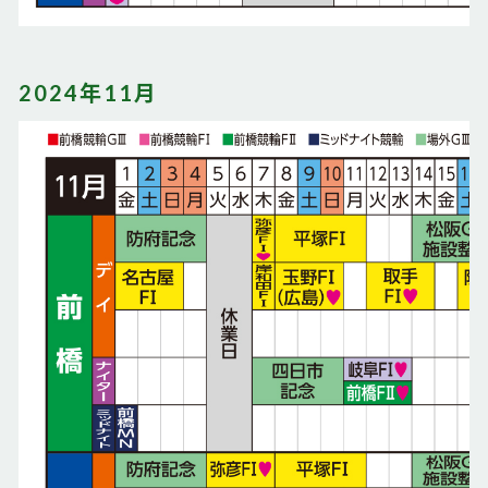
2024年11月