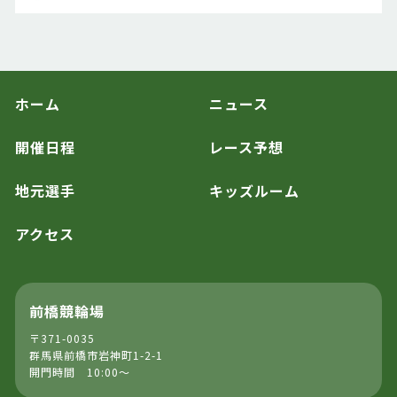
ホーム
ニュース
開催日程
レース予想
地元選手
キッズルーム
アクセス
前橋競輪場
〒371-0035
群馬県前橋市岩神町1-2-1
開門時間 10:00～