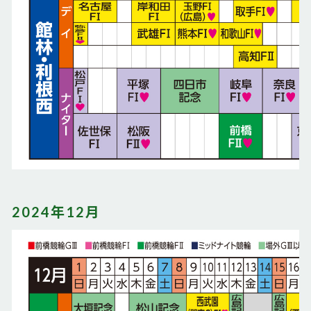
2024年12月